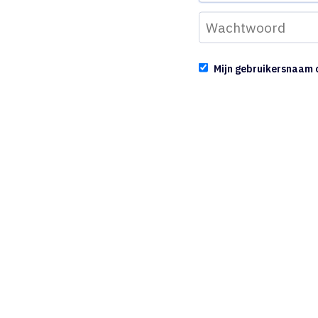
Mijn gebruikersnaam